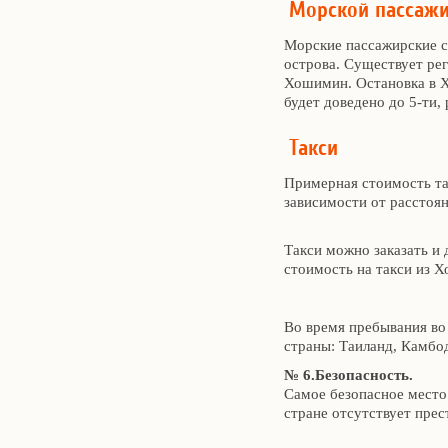
Морской пассажи
Морские пассажирские с
острова. Существует ре
Хошимин. Остановка в Хю
будет доведено до 5-ти,
Такси
Примерная стоимость та
зависимости от расстоян
Такси можно заказать и
стоимость на такси из 
Во время пребывания во
страны: Таиланд, Камбо
№ 6.Безопасность.
Самое безопасное место
стране отсутствует прес