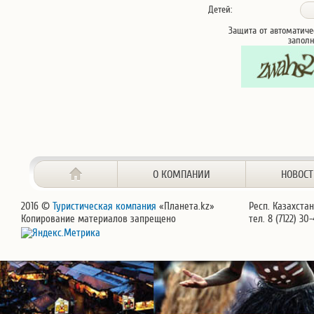
Детей:
Защита от автоматиче
запол
О КОМПАНИИ
НОВОС
2016 ©
Туристическая компания
«Планета.kz»
Респ. Казахстан
Копирование материалов запрещено
тел. 8 (7122) 30