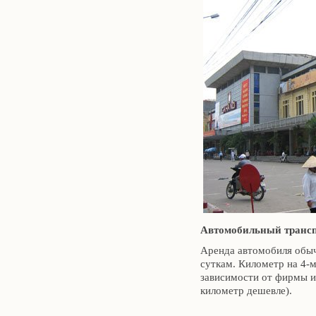
Автомобильный трансп
Аренда автомобиля обыч
суткам. Километр на 4-м
зависимости от фирмы и
километр дешевле).