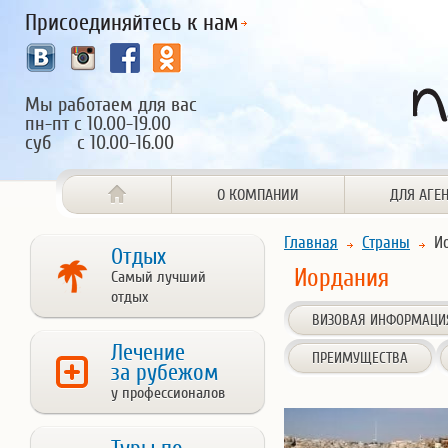
Присоединяйтесь к нам
Мы работаем для вас
пн-пт с 10.00-19.00
суб с 10.00-16.00
О КОМПАНИИ
ДЛЯ АГЕ
Главная
Страны
Ио
Отдых
Иордания
Самый лучший
отдых
ВИЗОВАЯ ИНФОРМАЦИ
Лечение
ПРЕИМУЩЕСТВА
за рубежом
у профессионалов