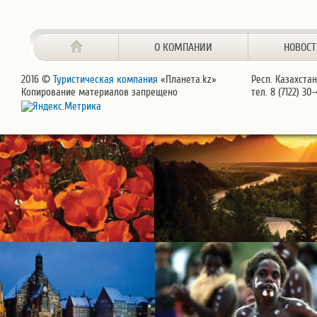
О КОМПАНИИ
НОВОС
2016 ©
Туристическая компания
«Планета.kz»
Респ. Казахстан
Копирование материалов запрещено
тел. 8 (7122) 30