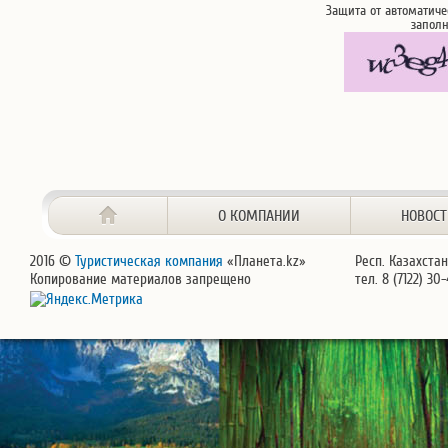
Защита от автоматиче
запол
О КОМПАНИИ
НОВОС
2016 ©
Туристическая компания
«Планета.kz»
Респ. Казахстан
Копирование материалов запрещено
тел. 8 (7122) 30