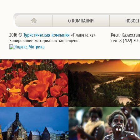
О КОМПАНИИ
НОВОС
2016 ©
Туристическая компания
«Планета.kz»
Респ. Казахстан
Копирование материалов запрещено
тел. 8 (7122) 30