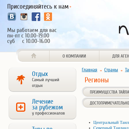
Присоединяйтесь к нам
Мы работаем для вас
пн-пт с 10.00-19.00
суб с 10.00-16.00
О КОМПАНИИ
ДЛЯ АГЕ
Главная
Страны
Т
Отдых
Регионы
Самый лучший
отдых
ПРЕИМУЩЕСТВА ТАЙЛ
Лечение
ДОСТОПРИМЕЧАТЕЛЬНО
за рубежом
у профессионалов
Центральный Таил
Северный Таиланд