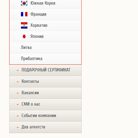
Южная Корея
Франция
Хорватия
Япония
Литва
Прибалтика
ПОДАРОЧНЫЙ СЕРТИФИКАТ
Контакты
Вакансии
СМИ о нас
Событии компании
Для агентств