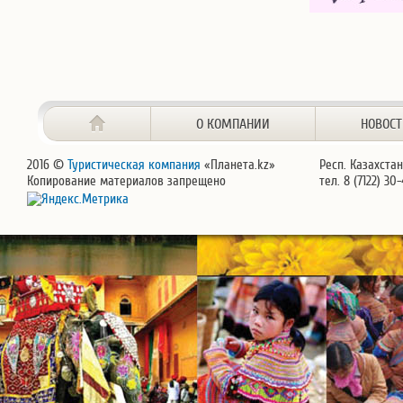
О КОМПАНИИ
НОВОС
2016 ©
Туристическая компания
«Планета.kz»
Респ. Казахстан
Копирование материалов запрещено
тел. 8 (7122) 30