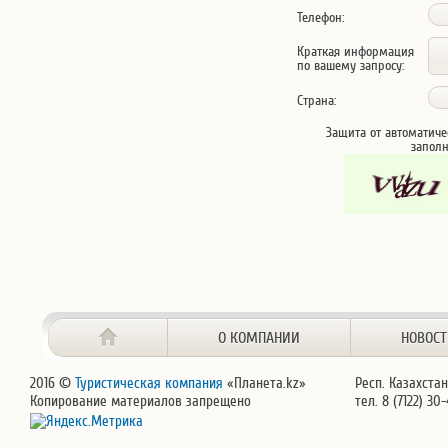
Телефон:
Краткая информация
по вашему запросу:
Страна:
Защита от автоматиче
запол
О КОМПАНИИ
НОВОС
2016 ©
Туристическая компания
«Планета.kz»
Респ. Казахстан
Копирование материалов запрещено
тел. 8 (7122) 30