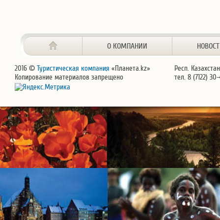
О КОМПАНИИ
НОВОС
2016 ©
Туристическая компания
«Планета.kz»
Респ. Казахстан
Копирование материалов запрещено
тел. 8 (7122) 30