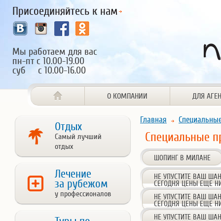
Присоединяйтесь к нам
Мы работаем для вас
пн-пт с 10.00-19.00
суб с 10.00-16.00
О КОМПАНИИ
ДЛЯ АГЕ
Главная
Специальны
Отдых
Специальные п
Самый лучший
отдых
ШОПИНГ В МИЛАНЕ
Лечение
НЕ УПУСТИТЕ ВАШ ШАН
за рубежом
СЕГОДНЯ ЦЕНЫ ЕЩЕ НИ
у профессионалов
НЕ УПУСТИТЕ ВАШ ШАН
СЕГОДНЯ ЦЕНЫ ЕЩЕ НИ
НЕ УПУСТИТЕ ВАШ ШАН