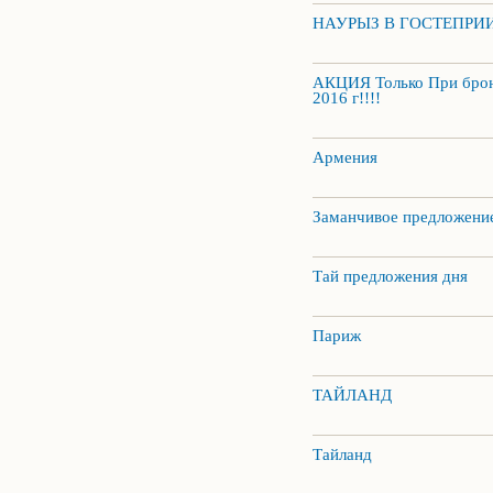
НАУРЫЗ В ГОСТЕПРИ
АКЦИЯ Только При брон
2016 г!!!!
Армения
Заманчивое предложени
Тай предложения дня
Париж
ТАЙЛАНД
Тайланд