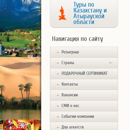
Туры по
Казахстану и
Атырауской
области
Навигация по сайту
Розыгрыш
Страны
ПОДАРОЧНЫЙ СЕРТИФИКАТ
Контакты
Вакансии
СМИ о нас
Событии компании
Для агентств