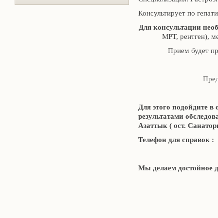
Консультирует по гепати
Для консультации необ
МРТ, рентген), м
Прием будет п
Пред
Для этого подойдите 
результатами обследова
Азаттык ( ост. Санатор
Телефон для справок :
Мы делаем достойное 