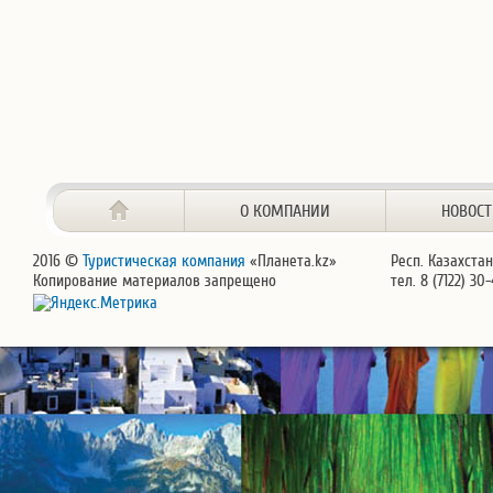
О КОМПАНИИ
НОВОС
2016 ©
Туристическая компания
«Планета.kz»
Респ. Казахстан
Копирование материалов запрещено
тел. 8 (7122) 30